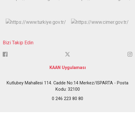
Bizi Takip Edin
KAAN Uygulaması
Kutlubey Mahallesi 114. Cadde No:14 Merkez/ISPARTA - Posta
Kodu: 32100
0 246 223 80 80