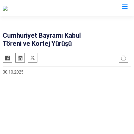
Valilikler
Cumhuriyet Bayramı Kabul
Töreni ve Kortej Yürüşü
30.10.2025