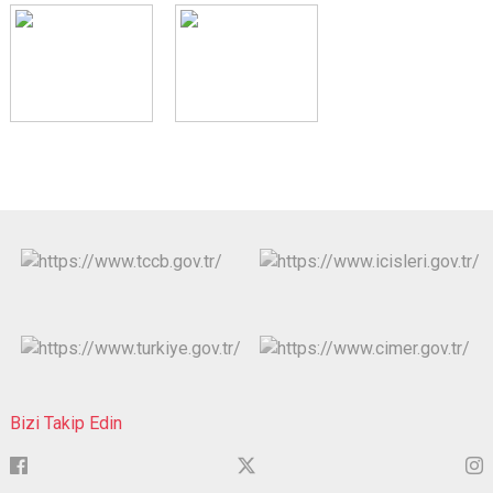
Bizi Takip Edin