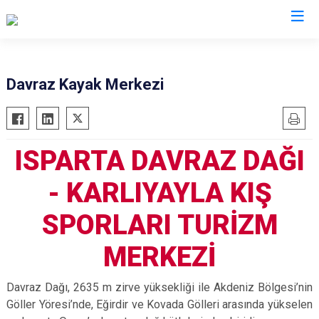
Valilikler
Davraz Kayak Merkezi
ISPARTA DAVRAZ DAĞI
- KARLIYAYLA KIŞ
SPORLARI TURİZM
MERKEZİ
Davraz Dağı, 2635 m zirve yüksekliği ile Akdeniz Bölgesi’nin
Göller Yöresi’nde, Eğirdir ve Kovada Gölleri arasında yükselen