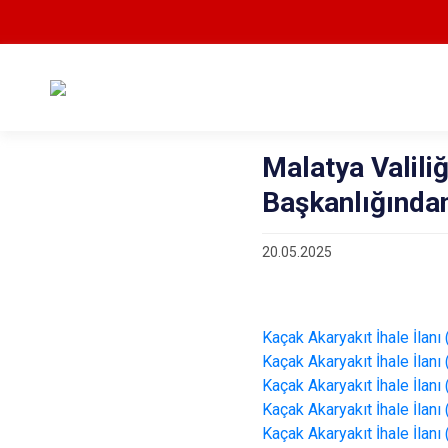
Malatya Valili
Başkanlığından
20.05.2025
Kaçak Akaryakıt İhale İlanı
Kaçak Akaryakıt İhale İlan
Kaçak Akaryakıt İhale İlanı
Kaçak Akaryakıt İhale İlanı
Kaçak Akaryakıt İhale İlanı