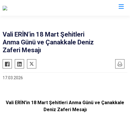
Valilikler
Vali ERİN’in 18 Mart Şehitleri
Anma Günü ve Çanakkale Deniz
Zaferi Mesajı
17.03.2026
Vali ERİN’in 18 Mart Şehitleri Anma Günü ve Çanakkale
Deniz Zaferi Mesajı