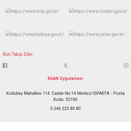
Bizi Takip Edin
KAAN Uygulaması
Kutlubey Mahallesi 114. Cadde No:14 Merkez/ISPARTA - Posta
Kodu: 32100
0 246 223 80 80