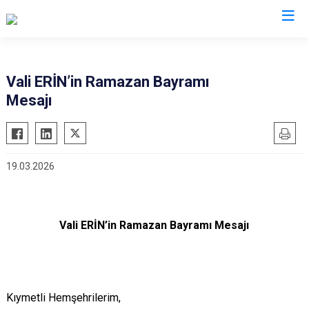
Valilikler
Vali ERİN’in Ramazan Bayramı
Mesajı
19.03.2026
Vali ERİN’in Ramazan Bayramı Mesajı
Kıymetli Hemşehrilerim,