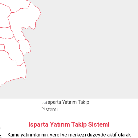
Isparta Yatırım Takip Sistemi
n
Kamu yatırımlarının, yerel ve merkezi düzeyde aktif olarak
.