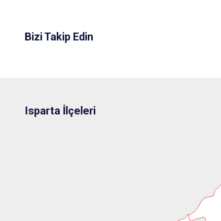
Bizi Takip Edin
Isparta İlçeleri