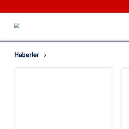
Devamını Oku
Haberler