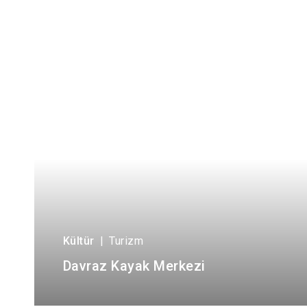
Kültür
|
Turizm
Davraz Kayak Merkezi