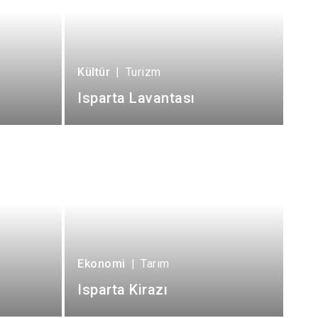
Kültür
|
Turizm
Isparta Lavantası
Ekonomi
|
Tarım
Isparta Kirazı